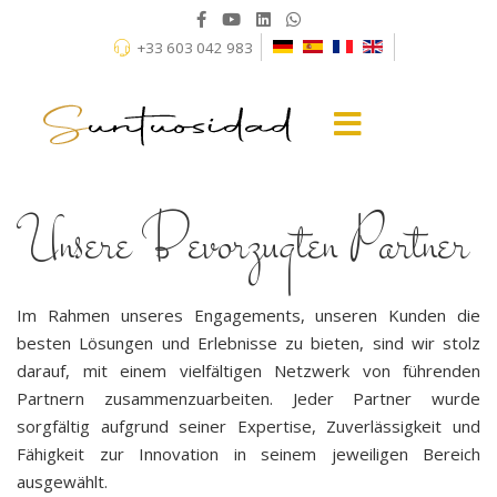
+33 603 042 983
Unsere Bevorzugten Partner
Im Rahmen unseres Engagements, unseren Kunden die
besten Lösungen und Erlebnisse zu bieten, sind wir stolz
darauf, mit einem vielfältigen Netzwerk von führenden
Partnern zusammenzuarbeiten. Jeder Partner wurde
sorgfältig aufgrund seiner Expertise, Zuverlässigkeit und
Fähigkeit zur Innovation in seinem jeweiligen Bereich
ausgewählt.