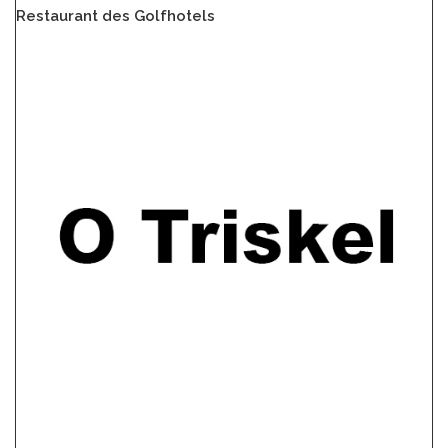
Restaurant des Golfhotels