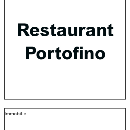
Immobilie