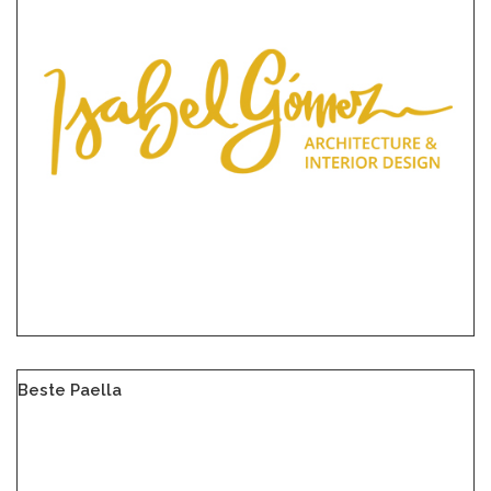
Beste Paella