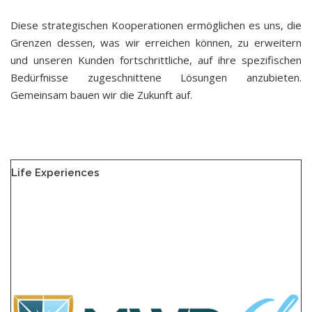
Diese strategischen Kooperationen ermöglichen es uns, die
Grenzen dessen, was wir erreichen können, zu erweitern
und unseren Kunden fortschrittliche, auf ihre spezifischen
Bedürfnisse zugeschnittene Lösungen anzubieten.
Gemeinsam bauen wir die Zukunft auf.
Life Experiences