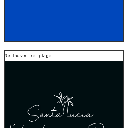
Restaurant très plage