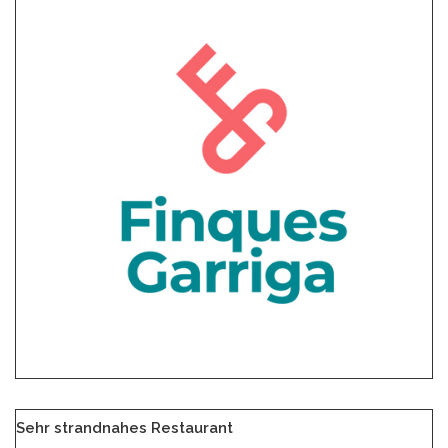
Sehr strandnahes Restaurant