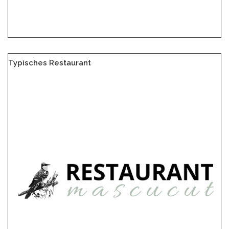
Typisches Restaurant