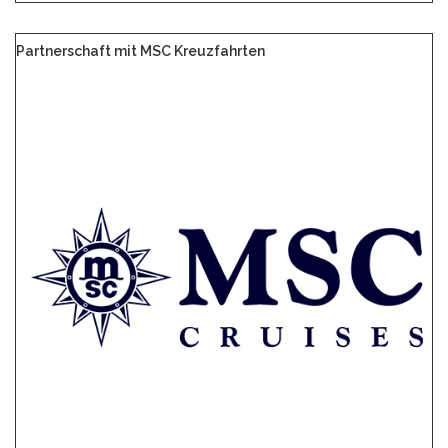
Partnerschaft mit MSC Kreuzfahrten