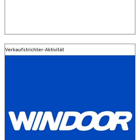
Verkaufstrichter-Aktivität