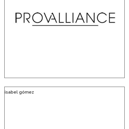
isabel gómez