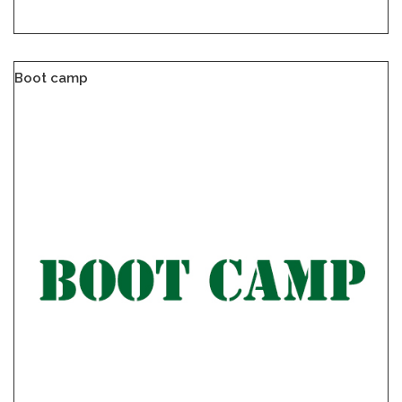
Boot camp