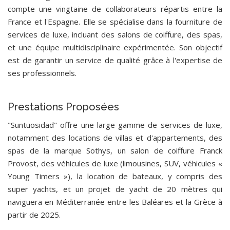
compte une vingtaine de collaborateurs répartis entre la
France et l'Espagne. Elle se spécialise dans la fourniture de
services de luxe, incluant des salons de coiffure, des spas,
et une équipe multidisciplinaire expérimentée. Son objectif
est de garantir un service de qualité grâce à l'expertise de
ses professionnels.
Prestations Proposées
"Suntuosidad" offre une large gamme de services de luxe,
notamment des locations de villas et d'appartements, des
spas de la marque Sothys, un salon de coiffure Franck
Provost, des véhicules de luxe (limousines, SUV, véhicules «
Young Timers »), la location de bateaux, y compris des
super yachts, et un projet de yacht de 20 mètres qui
naviguera en Méditerranée entre les Baléares et la Grèce à
partir de 2025.