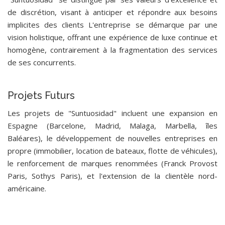
de discrétion, visant à anticiper et répondre aux besoins
implicites des clients L'entreprise se démarque par une
vision holistique, offrant une expérience de luxe continue et
homogène, contrairement à la fragmentation des services
de ses concurrents.
Projets Futurs
Les projets de "Suntuosidad" incluent une expansion en
Espagne (Barcelone, Madrid, Malaga, Marbella, îles
Baléares), le développement de nouvelles entreprises en
propre (immobilier, location de bateaux, flotte de véhicules),
le renforcement de marques renommées (Franck Provost
Paris, Sothys Paris), et l'extension de la clientèle nord-
américaine.