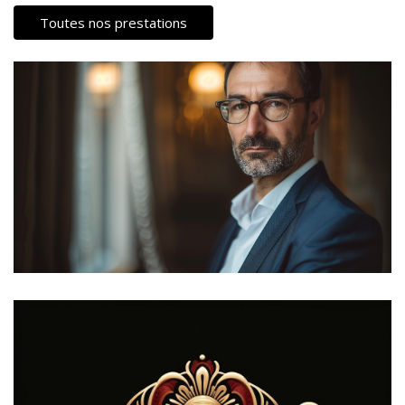
Toutes nos prestations