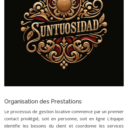
Organisation des Prestations
Le processus de gestion locative commence par un premier
contact privilégié, soit en personne, soit en ligne L'équipe
identifie les besoins du client et coordonne les services